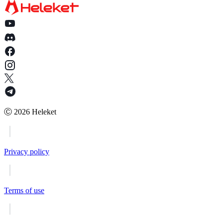
Ⓒ
2026
Heleket
Privacy policy
Terms of use