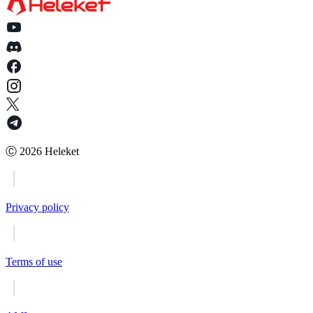
Ⓒ
2026
Heleket
Privacy policy
Terms of use