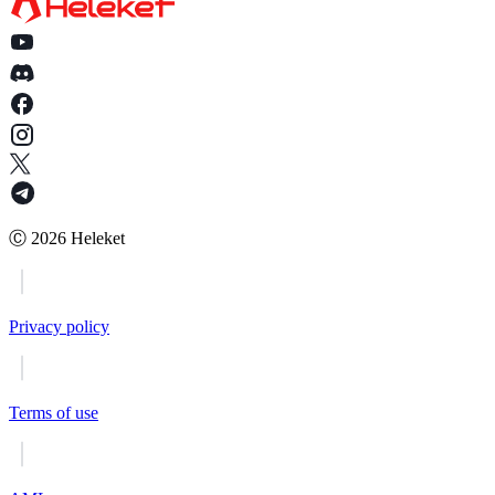
Ⓒ
2026
Heleket
Privacy policy
Terms of use