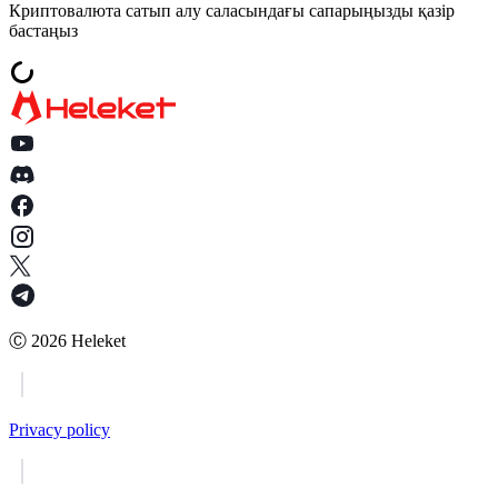
Криптовалюта сатып алу саласындағы сапарыңызды қазір
бастаңыз
Ⓒ
2026
Heleket
Privacy policy