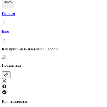
Войти
Главная
Блог
Как принимать платежи с Европы
Поделиться
Криптовалюты