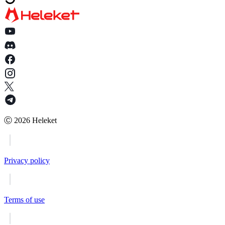
Ⓒ
2026
Heleket
Privacy policy
Terms of use