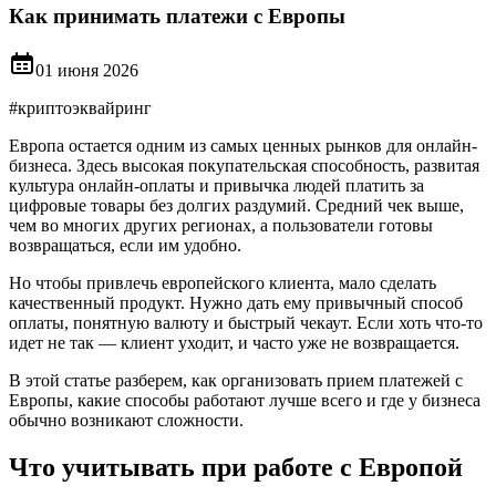
Как принимать платежи с Европы
01 июня 2026
#
криптоэквайринг
Европа остается одним из самых ценных рынков для онлайн-
бизнеса. Здесь высокая покупательская способность, развитая
культура онлайн-оплаты и привычка людей платить за
цифровые товары без долгих раздумий. Средний чек выше,
чем во многих других регионах, а пользователи готовы
возвращаться, если им удобно.
Но чтобы привлечь европейского клиента, мало сделать
качественный продукт. Нужно дать ему привычный способ
оплаты, понятную валюту и быстрый чекаут. Если хоть что-то
идет не так — клиент уходит, и часто уже не возвращается.
В этой статье разберем, как организовать прием платежей с
Европы, какие способы работают лучше всего и где у бизнеса
обычно возникают сложности.
Что учитывать при работе с Европой