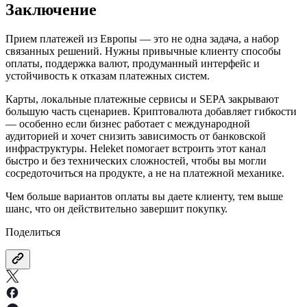
Заключение
Прием платежей из Европы — это не одна задача, а набор
связанных решений. Нужны привычные клиенту способы
оплаты, поддержка валют, продуманный интерфейс и
устойчивость к отказам платежных систем.
Карты, локальные платежные сервисы и SEPA закрывают
большую часть сценариев. Криптовалюта добавляет гибкости
— особенно если бизнес работает с международной
аудиторией и хочет снизить зависимость от банковской
инфраструктуры. Heleket помогает встроить этот канал
быстро и без технических сложностей, чтобы вы могли
сосредоточиться на продукте, а не на платежной механике.
Чем больше вариантов оплаты вы даете клиенту, тем выше
шанс, что он действительно завершит покупку.
Поделиться