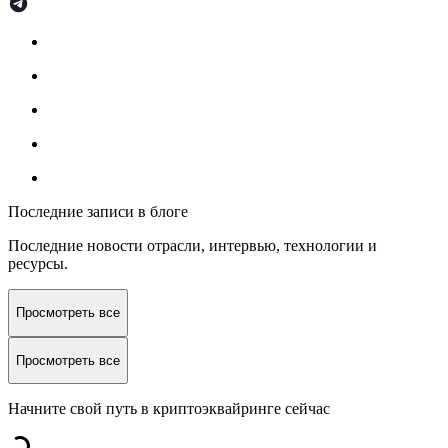
Последние записи в блоге
Последние новости отрасли, интервью, технологии и
ресурсы.
Просмотреть все
Просмотреть все
Начните свой путь в криптоэквайринге сейчас