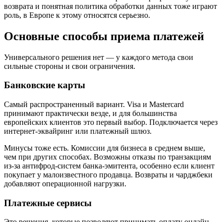
возврата и понятная политика обработки данных тоже играют
роль, в Европе к этому относятся серьезно.
Основные способы приема платежей
Универсального решения нет — у каждого метода свои
сильные стороны и свои ограничения.
Банковские карты
Самый распространенный вариант. Visa и Mastercard
принимают практически везде, и для большинства
европейских клиентов это первый выбор. Подключается через
интернет-эквайринг или платежный шлюз.
Минусы тоже есть. Комиссии для бизнеса в среднем выше,
чем при других способах. Возможны отказы по транзакциям
из-за антифрод-систем банка-эмитента, особенно если клиент
покупает у малоизвестного продавца. Возвраты и чарджбеки
добавляют операционной нагрузки.
Платежные сервисы
Это решения, которые позволяют принимать оплату онлайн