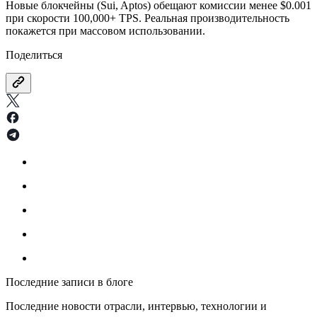
Новые блокчейны (Sui, Aptos) обещают комиссии менее $0.001
при скорости 100,000+ TPS. Реальная производительность
покажется при массовом использовании.
Поделиться
Последние записи в блоге
Последние новости отрасли, интервью, технологии и