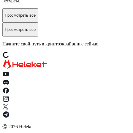
ресурсы.
Просмотреть все
Просмотреть все
Начните свой путь в криптоэквайринге сейчас
Ⓒ
2026
Heleket