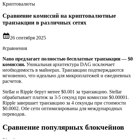
Криптовалюты
Сравнение комиссий на криптовалютные
транзакции в различных сетях
26 сентября 2025
#
сравнения
Nano предлагает полностью бесплатные транзакции — $0
комиссии.
Уникальная архитектура DAG исключает
необходимость в майнерах. Транзакции подтверждаются
мгновенно, что идеально для микроплатежей и ежедневных
расчетов.
Stellar и Ripple берут менее $0.001 за транзакцию. Stellar
обрабатывает платеж за 3-5 секунд при комиссии $0.00001.
Ripple завершает транзакцию за 4 секунды при стоимости
$0.0002. Обе сети оптимизированы для международных
переводов.
Сравнение популярных блокчейнов