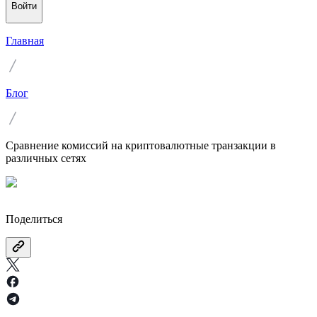
Войти
Главная
Блог
Сравнение комиссий на криптовалютные транзакции в
различных сетях
Поделиться