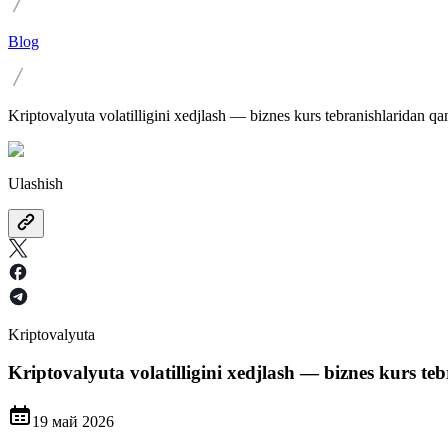
Blog
Kriptovalyuta volatilligini xedjlash — biznes kurs tebranishlaridan
Ulashish
Kriptovalyuta
Kriptovalyuta volatilligini xedjlash — biznes kurs 
19 май 2026