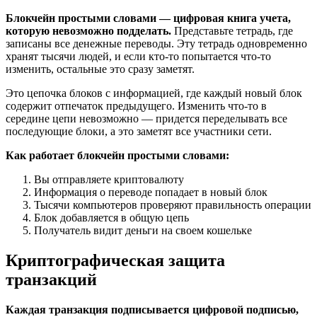
Блокчейн простыми словами — цифровая книга учета,
которую невозможно подделать.
Представьте тетрадь, где
записаны все денежные переводы. Эту тетрадь одновременно
хранят тысячи людей, и если кто-то попытается что-то
изменить, остальные это сразу заметят.
Это цепочка блоков с информацией, где каждый новый блок
содержит отпечаток предыдущего. Изменить что-то в
середине цепи невозможно — придется переделывать все
последующие блоки, а это заметят все участники сети.
Как работает блокчейн простыми словами:
Вы отправляете криптовалюту
Информация о переводе попадает в новый блок
Тысячи компьютеров проверяют правильность операции
Блок добавляется в общую цепь
Получатель видит деньги на своем кошельке
Криптографическая защита
транзакций
Каждая транзакция подписывается цифровой подписью,