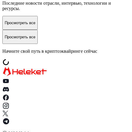
Последние новости отрасли, интервью, технологии и
ресурсы.
Просмотреть все
Просмотреть все
Начните свой путь в криптоэквайринге сейчас