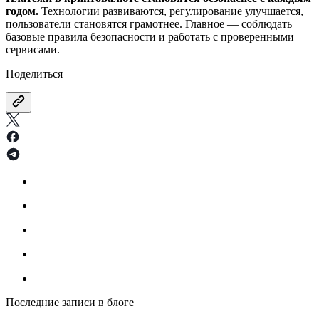
годом.
Технологии развиваются, регулирование улучшается,
пользователи становятся грамотнее. Главное — соблюдать
базовые правила безопасности и работать с проверенными
сервисами.
Поделиться
Последние записи в блоге