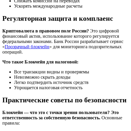
Снижать комиссии на переводах
Ускорять международные расчеты
Регуляторная защита и комплаенс
Криптовалюта в правовом поле России?
Это цифровой
финансовый актив, использование которого регулируется
федеральными законами. Банк России разрабатывает сервис
«
Прозрачный блокчейн
» для мониторинга подозрительных
операций.
Что такое Блокчейн для налоговой:
Все транзакции видны и проверяемы
Невозможно скрыть доходы
Легко подтвердить источник средств
Упрощается налоговая отчетность
Практические советы по безопасности
Блокчейн — что это с точки зрения пользователя? Это
ответственность за собственную безопасность.
Основные
правила: