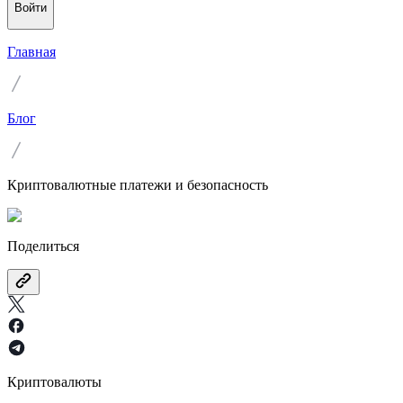
Войти
Главная
Блог
Криптовалютные платежи и безопасность
Поделиться
Криптовалюты