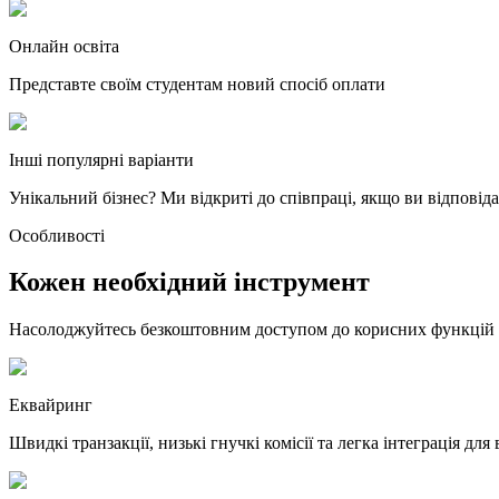
Онлайн освіта
Представте своїм студентам новий спосіб оплати
Інші популярні варіанти
Унікальний бізнес? Ми відкриті до співпраці, якщо ви відповід
Особливості
Кожен необхідний інструмент
Насолоджуйтесь безкоштовним доступом до корисних функцій
Еквайринг
Швидкі транзакції, низькі гнучкі комісії та легка інтеграція дл