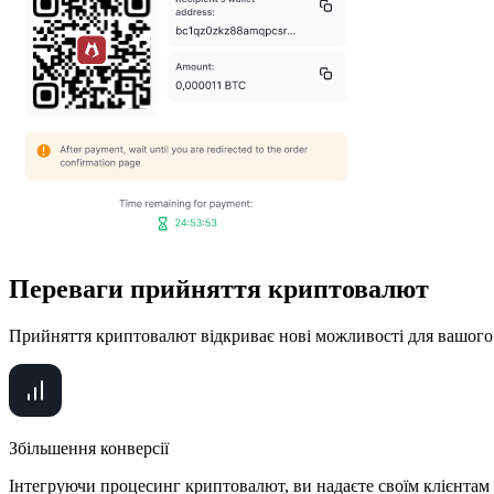
Переваги прийняття криптовалют
Прийняття криптовалют відкриває нові можливості для вашого біз
Збільшення конверсії
Інтегруючи процесинг криптовалют, ви надаєте своїм клієнтам