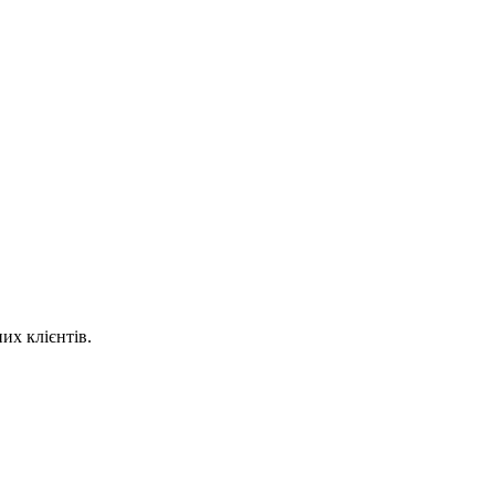
их клієнтів.