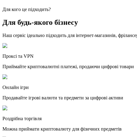
Для кого це підходить?
Для будь-якого бізнесу
Наш сервіс ідеально підходить для інтернет-магазинів, фрілансе
Проксі та VPN
Приймайте криптовалютні платежі, продаючи цифрові товари
Онлайн ігри
Продавайте ігрові валюти та предмети за цифрові активи
Роздрібна торгівля
Можна приймати криптовалюту для фізичних предметів