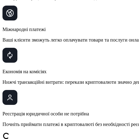
Міжнародні платежі
Ваші клієнти зможуть легко оплачувати товари та послуги онлайн
Економія на комісіях
Нижчі транзакційні витрати: перекази криптовалюти значно де
Реєстрація юридичної особи не потрібна
Почніть приймати платежі в криптовалюті без необхідності реє