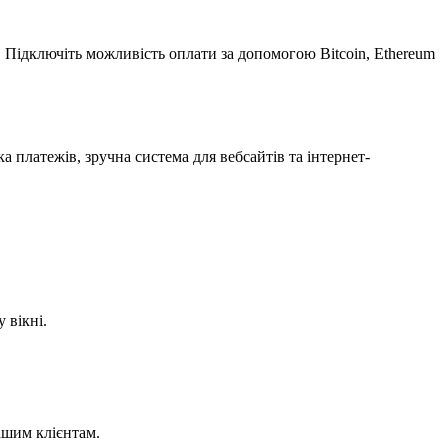
 Підключіть можливість оплати за допомогою Bitcoin, Ethereum
а платежів, зручна система для вебсайтів та інтернет-
 вікні.
ашим клієнтам.