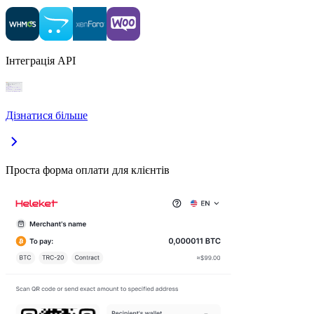
Інтеграція API
Дізнатися більше
Проста форма оплати для клієнтів