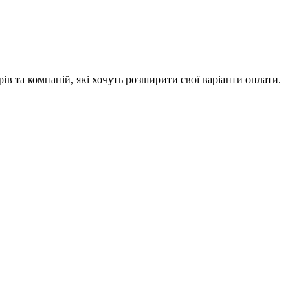
рів та компаній, які хочуть розширити свої варіанти оплати.