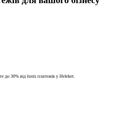
 до 30% від їхніх платежів у Heleket.