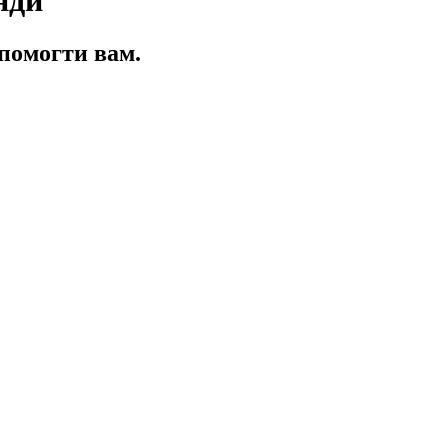
помогти вам.