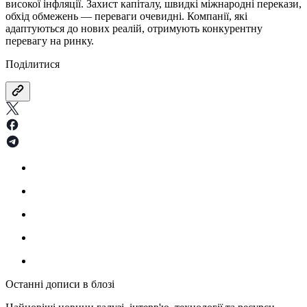
високої інфляції. Захист капіталу, швидкі міжнародні перекази,
обхід обмежень — переваги очевидні. Компанії, які
адаптуються до нових реалій, отримують конкурентну
перевагу на ринку.
Поділитися
Останні дописи в блозі