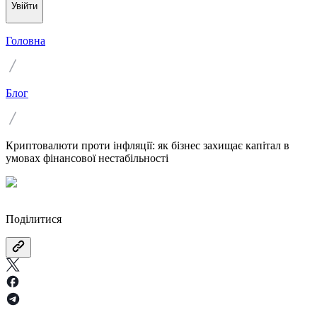
Увійти
Головна
Блог
Криптовалюти проти інфляції: як бізнес захищає капітал в
умовах фінансової нестабільності
Поділитися