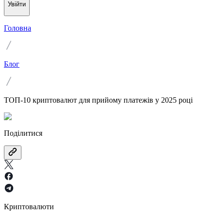
Увійти
Головна
Блог
ТОП-10 криптовалют для прийому платежів у 2025 році
Поділитися
Криптовалюти