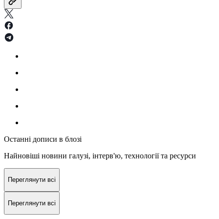
Останні дописи в блозі
Найновіші новини галузі, інтерв'ю, технології та ресурси
Переглянути всі
Переглянути всі