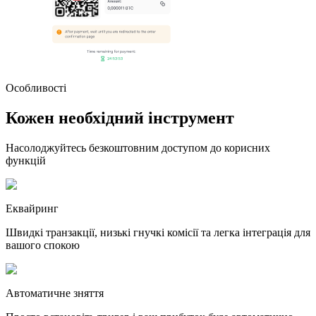
Особливості
Кожен необхідний інструмент
Насолоджуйтесь безкоштовним доступом до корисних
функцій
Еквайринг
Швидкі транзакції, низькі гнучкі комісії та легка інтеграція для
вашого спокою
Автоматичне зняття