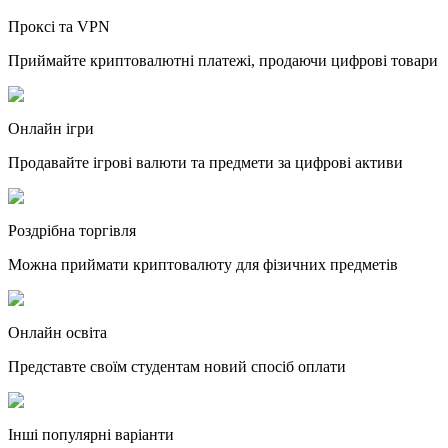
Проксі та VPN
Приймайте криптовалютні платежі, продаючи цифрові товари
Онлайн ігри
Продавайте ігрові валюти та предмети за цифрові активи
Роздрібна торгівля
Можна приймати криптовалюту для фізичних предметів
Онлайн освіта
Представте своїм студентам новий спосіб оплати
Інші популярні варіанти