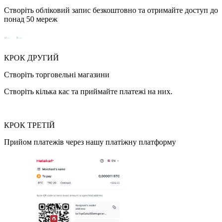
Створіть обліковий запис безкоштовно та отримайте доступ до
понад 50 мереж
КРОК ДРУГИЙ
Створіть торговельні магазини
Створіть кілька кас та приймайте платежі на них.
КРОК ТРЕТІЙ
Прийом платежів через нашу платіжну платформу