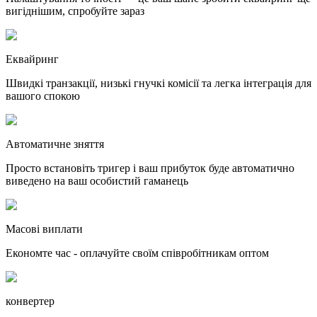
вигіднішим, спробуйте зараз
Еквайринг
Швидкі транзакції, низькі гнучкі комісії та легка інтеграція для
вашого спокою
Автоматичне зняття
Просто встановіть тригер і ваш прибуток буде автоматично
виведено на ваш особистий гаманець
Масові виплати
Економте час - оплачуйте своїм співробітникам оптом
конвертер