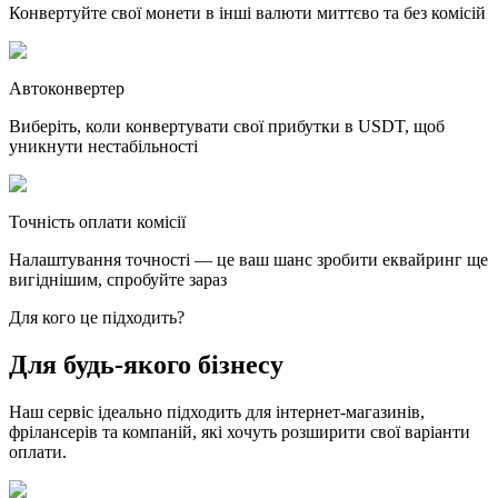
Конвертуйте свої монети в інші валюти миттєво та без комісій
Автоконвертер
Виберіть, коли конвертувати свої прибутки в USDT, щоб
уникнути нестабільності
Точність оплати комісії
Налаштування точності — це ваш шанс зробити еквайринг ще
вигіднішим, спробуйте зараз
Для кого це підходить?
Для будь-якого бізнесу
Наш сервіс ідеально підходить для інтернет-магазинів,
фрілансерів та компаній, які хочуть розширити свої варіанти
оплати.