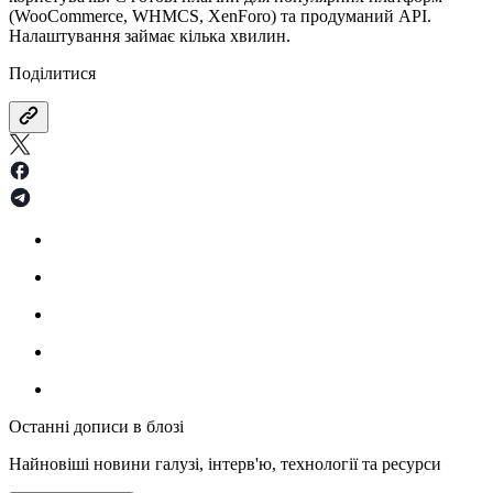
(WooCommerce, WHMCS, XenForo) та продуманий API.
Налаштування займає кілька хвилин.
Поділитися
Останні дописи в блозі
Найновіші новини галузі, інтерв'ю, технології та ресурси