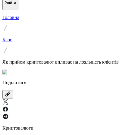
Увійти
Головна
Блог
Як прийом криптовалют впливає на лояльність клієнтів
Поділитися
Криптовалюти