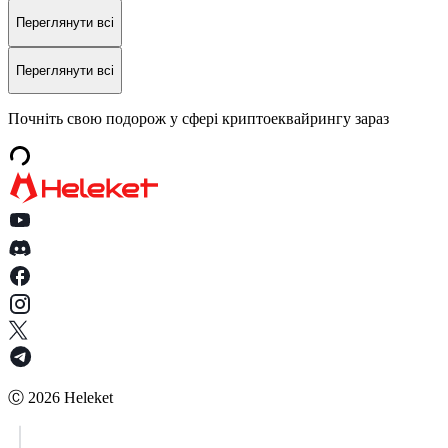
Переглянути всі
Переглянути всі
Почніть свою подорож у сфері криптоеквайрингу зараз
Ⓒ
2026
Heleket