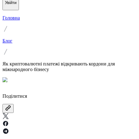
Увійти
Головна
Блог
Як криптовалютні платежі відкривають кордони для
міжнародного бізнесу
Поділитися