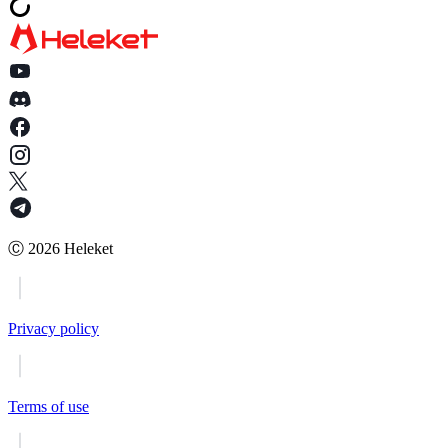
Ⓒ
2026
Heleket
Privacy policy
Terms of use