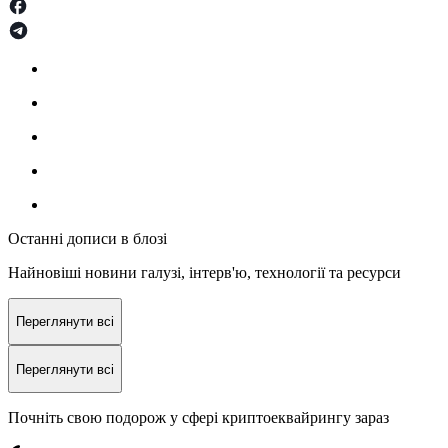
Останні дописи в блозі
Найновіші новини галузі, інтерв'ю, технології та ресурси
Переглянути всі
Переглянути всі
Почніть свою подорож у сфері криптоеквайрингу зараз